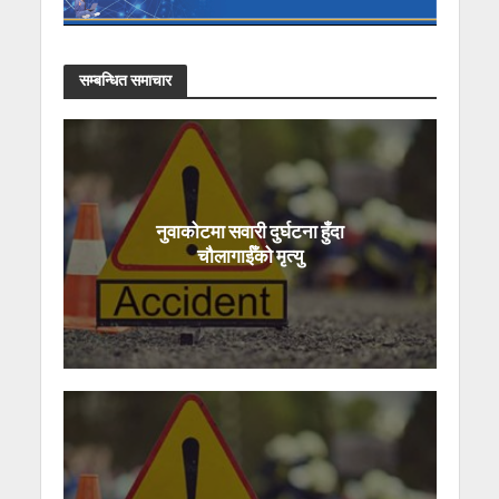
सम्बन्धित समाचार
नुवाकोटमा सवारी दुर्घटना हुँदा
चौलागाईँको मृत्यु