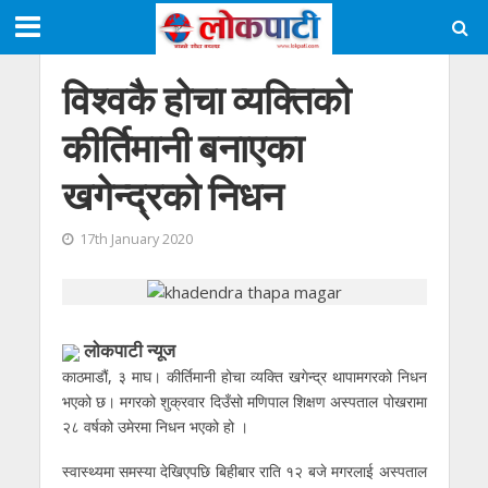
विश्वकै होचा व्यक्तिको
कीर्तिमानी बनाएका
खगेन्द्रको निधन
17th January 2020
लाेकपाटी न्यूज
काठमाडौं, ३ माघ। कीर्तिमानी होचा व्यक्ति खगेन्द्र थापामगरको निधन
भएको छ। मगरको शुक्रवार दिउँसो मणिपाल शिक्षण अस्पताल पोखरामा
२८ वर्षको उमेरमा निधन भएको हो ।
स्वास्थ्यमा समस्या देखिएपछि बिहीबार राति १२ बजे मगरलाई अस्पताल