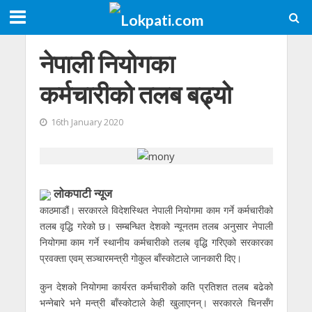
नेपाली नियोगका
कर्मचारीको तलब बढ्यो
16th January 2020
लाेकपाटी न्यूज
काठमाडौं। सरकारले विदेशस्थित नेपाली नियोगमा काम गर्ने कर्मचारीको
तलब वृद्धि गरेको छ। सम्बन्धित देशको न्यूनतम तलब अनुसार नेपाली
नियोगमा काम गर्ने स्थानीय कर्मचारीको तलब वृद्धि गरिएको सरकारका
प्रवक्ता एवम् सञ्चारमन्त्री गोकुल बाँस्कोटाले जानकारी दिए।
कुन देशको नियोगमा कार्यरत कर्मचारीको कति प्रतिशत तलब बढेको
भन्नेबारे भने मन्त्री बाँस्कोटाले केही खुलाएनन्। सरकारले चिनसँग