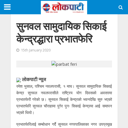
सुनवल सामुदायिक सिकाई
केन्द्रद्धारा प्रभातफेरि
15th January 2020
लाेकपाटी न्यूज
रमेश भुसाल, पश्चिम नवलपरासी, १ माघ। सुनवल सामुदायिक सिकाई
केन्द्र सुनवल नवलपरासीले राष्ट्रिय योग दिवसको अवसरमा
प्रभातफेरी गरेको छ। सुनवल सिकाई केन्द्रको भवनदेखि सुरु भएको
प्रभातफेरि सुनवल चौराहामा पुगेर पुनः सिकाई केन्द्रमा आई समापन
भएको थियो।
प्रभातफेरिलाई सम्बोधान गर्दै सुनवल नगरपालिकाका नगर उपप्रमूख