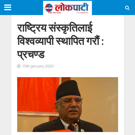
राष्ट्रिय संस्कृतिलाई
विश्वव्यापी स्थापित गरौं :
प्रचण्ड
15th January 2020