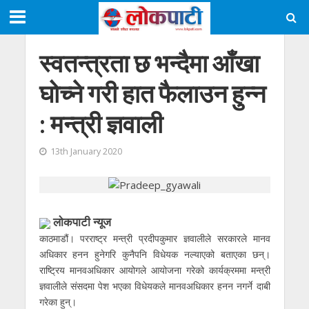
स्वतन्त्रता छ भन्दैमा आँखा
घोच्ने गरी हात फैलाउन हुन्न
: मन्त्री ज्ञवाली
13th January 2020
लाेकपाटी न्यूज
काठमाडौं। परराष्ट्र मन्त्री प्रदीपकुमार ज्ञवालीले सरकारले मानव
अधिकार हनन हुनेगरि कुनैपनि विधेयक नल्याएको बताएका छन्।
राष्ट्रिय मानवअधिकार आयोगले आयोजना गरेको कार्यक्रममा मन्त्री
ज्ञवालीले संसदमा पेश भएका विधेयकले मानवअधिकार हनन नगर्ने दाबी
गरेका हुन्।