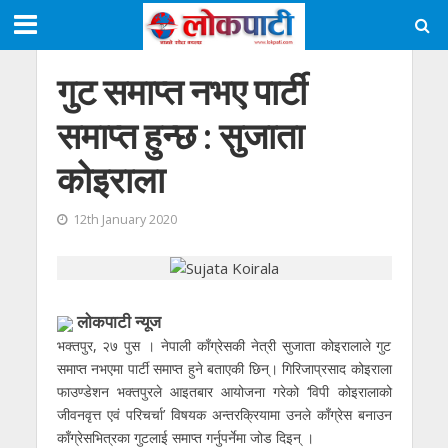
गुट समाप्त नभए पार्टी
समाप्त हुन्छ : सुजाता
कोइराला
12th January 2020
लाेकपाटी न्यूज
भक्तपुर, २७ पुस । नेपाली काँग्रेसकी नेत्री सुजाता कोइरालाले गुट
समाप्त नभएमा पार्टी समाप्त हुने बताएकी छिन्। गिरिजाप्रसाद कोइराला
फाउण्डेशन भक्तपुरले आइतबार आयोजना गरेको ‘विपी कोइरालाको
जीवनवृत्त एवं परिचर्चा’ विषयक अन्तरक्रियामा उनले काँग्रेस बनाउन
काँग्रेसभित्रका गुटलाई समाप्त गर्नुपर्नेमा जोड दिइन् ।