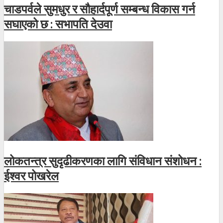
चाडपर्वले सुमधुर र सौहार्दपूर्ण सम्बन्ध विकास गर्न
सघाएको छ : सभापति देउवा
लोकतन्त्र सुदृढीकरणका लागि संविधान संशोधन :
ईश्वर पोखरेल