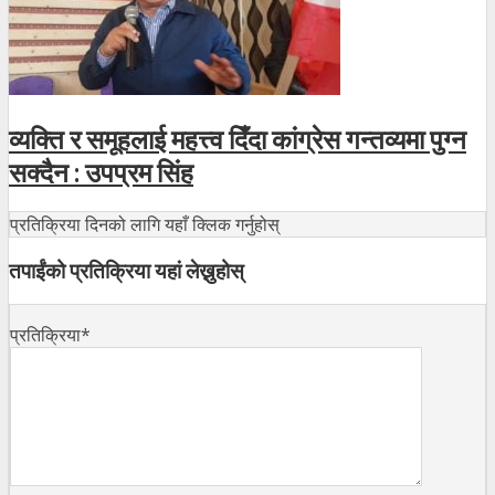
व्यक्ति र समूहलाई महत्त्व दिँदा कांग्रेस गन्तव्यमा पुग्न
सक्दैन : उपप्रम सिंह
प्रतिक्रिया दिनको लागि यहाँ क्लिक गर्नुहोस्
तपाईंको प्रतिक्रिया यहां लेख्नुहोस्
प्रतिक्रिया*