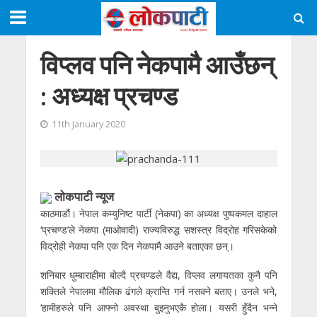
विप्लव पनि नेकपामै आउँछन्
: अध्यक्ष प्रचण्ड
11th January 2020
लाेकपाटी न्यूज
काठमाडौं। नेपाल कम्युनिष्ट पार्टी (नेकपा) का अध्यक्ष पुष्पकमल दाहाल
‘प्रचण्ड’ले नेकपा (माओवादी) राज्यविरुद्ध सशस्त्र विद्रोह गरिसकेको
विद्रोही नेकपा पनि एक दिन नेकपामै आउने बताएका छन्।
शनिबार धुम्बाराहीमा बोल्दै प्रचण्डले वैद्य, विप्लव लगायतका कुनै पनि
शक्तिले नेपालमा मौलिक ढंगले क्रान्ति गर्न नसक्ने बताए। उनले भने,
‘हामीहरुले पनि आफ्नो अवस्था बुझ्नुभएकै होला। यसरी हुँदैन भन्ने