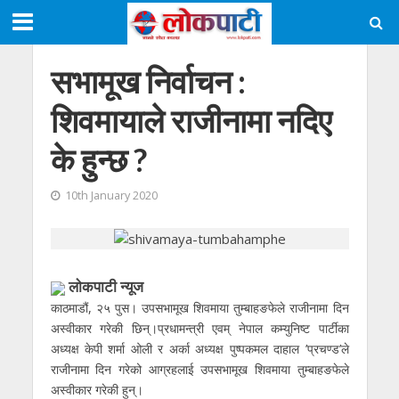
सभामूख निर्वाचन :
शिवमायाले राजीनामा नदिए
के हुन्छ ?
10th January 2020
लाेकपाटी न्यूज
काठमाडौं, २५ पुस। उपसभामूख शिवमाया तुम्बाहङफेले राजीनामा दिन
अस्वीकार गरेकी छिन्।प्रधामन्त्री एवम् नेपाल कम्युनिष्ट पार्टीका
अध्यक्ष केपी शर्मा ओली र अर्का अध्यक्ष पुष्पकमल दाहाल ’प्रचण्ड’ले
राजीनामा दिन गरेको आग्रहलाई उपसभामूख शिवमाया तुम्बाहङफेले
अस्वीकार गरेकी हुन्।