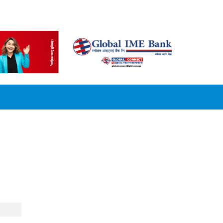
CONVERSION