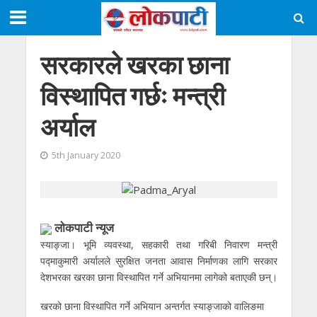
सरकारले खरका छाना
विस्थापित गर्छः मन्त्री
अर्याल
5th January 2020
लाेकपाटी न्यूज
स्याङ्जा। भूमि व्यवस्था, सहकारी तथा गरिबी निवारण मन्त्री
पद्माकुमारी अर्यालले सुरक्षित जनता आवास निर्माणका लागि सरकार
देशभरका खरका छाना विस्थापित गर्ने अभियानमा लागेको बताएकी छन्।
खरको छाना विस्थापित गर्ने अभियान अन्तर्गत स्याङ्जाको वालिङमा