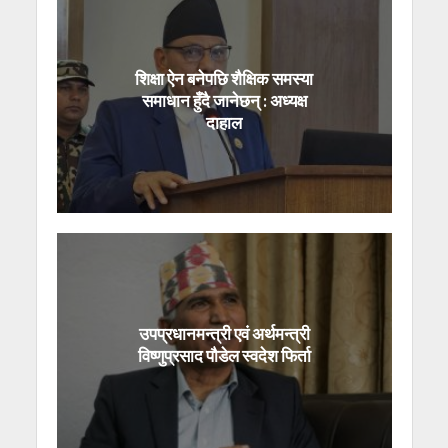
शिक्षा ऐन बनेपछि शैक्षिक समस्या
समाधान हुँदै जानेछन् : अध्यक्ष
दाहाल
उपप्रधानमन्त्री एवं अर्थमन्त्री
विष्णुप्रसाद पौडेल स्वदेश फिर्ता