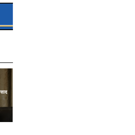
्रसाद