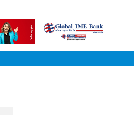
CONVERSION