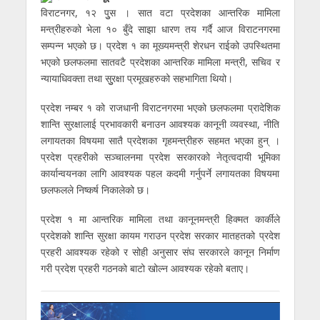
विराटनगर, १२ पुुस । सात वटा प्रदेशका आन्तरिक मामिला
मन्त्रीहरुको भेला १० बुँदे साझा धारण तय गर्दै आज विराटनगरमा
सम्पन्न भएको छ। प्रदेश १ का मूख्यमन्त्री शेरधन राईको उपस्थितमा
भएको छलफलमा सातवटै प्रदेशका आन्तरिक मामिला मन्त्री, सचिव र
न्यायाधिवक्ता तथा सुुरक्षा प्रमूखहरुको सहभागिता थियो।
प्रदेश नम्बर १ को राजधानी विराटनगरमा भएको छलफलमा प्रादेशिक
शान्ति सुरक्षालाई प्रभावकारी बनाउन आवश्यक कानूनी व्यवस्था, नीति
लगायतका विषयमा सातै प्रदेशका गृहमन्त्रीहरु सहमत भएका हुन् ।
प्रदेश प्रहरीको सञ्चालनमा प्रदेश सरकारको नेतृत्वदायी भूमिका
कार्यान्वयनका लागि आवश्यक पहल कदमी गर्नुपर्ने लगायतका विषयमा
छलफलले निष्कर्ष निकालेको छ।
प्रदेश १ मा आन्तरिक मामिला तथा कानूनमन्त्री हिक्मत कार्कीले
प्रदेशको शान्ति सुरक्षा कायम गराउन प्रदेश सरकार मातहतको प्रदेश
प्रहरी आवश्यक रहेको र सोही अनुसार संघ सरकारले कानून निर्माण
गरी प्रदेश प्रहरी गठनको बाटो खोल्न आवश्यक रहेको बताए।