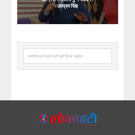
उपप्रम सिंह
प्रतिक्रिया दिनको लागि यहाँ क्लिक गर्नुहोस्