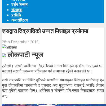
दर्शन चिन्तन
खेलकुद
प्रविधि
अन्तर्राष्ट्रिय
रुसद्वारा तिव्रगतिको उन्नत मिसाइल प्रयोगमा
28th December 2019
लाेकपाटी न्यूज
एजेन्सी। रुसले ध्वनीभन्दा तिव्रगतिको उन्नत मिसाइल प्रयोगमा ल्याएको छ।
यसलाई रुसको उराल्स्मा परिचालन गर्ने सम्भावना रहेको बताइएको छ ।
रुसी राष्ट्रपति भ्लादिमिर पुटिनले आणविक क्षमतायुक्त मिसाइल ध्वनीभन्दा २०
गुणा तीव्रगतिमा जानसक्ने र यसबाट अरु मुलुकभन्दा रुसलाई अगाडि लैजान
मद्दत पुगेको बताएका छिन्। अमेरिका र चीनसँग पनि यस्ता मिसाइलहरु रहेका
छन्।