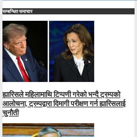
सम्बन्धित समाचार
ह्यारिसले महिलामाथि टिप्पणी गरेको भन्दै ट्रम्पको
आलोचना, ट्रम्पद्वारा दिमागी परीक्षण गर्न ह्यारिसलाई
चुनौती