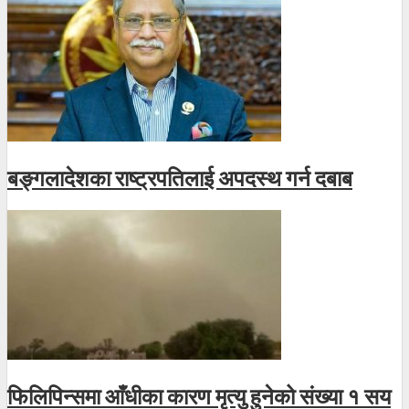
बङ्गलादेशका राष्ट्रपतिलाई अपदस्थ गर्न दबाब
फिलिपिन्समा आँधीका कारण मृत्यु हुनेको संख्या १ सय