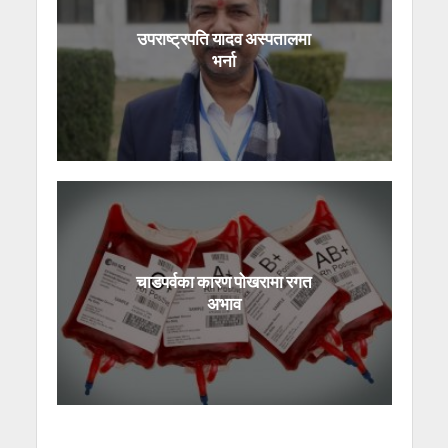
उपराष्ट्रपति यादव अस्पतालमा
भर्ना
चाडपर्वका कारण पोखरामा रगत
अभाव