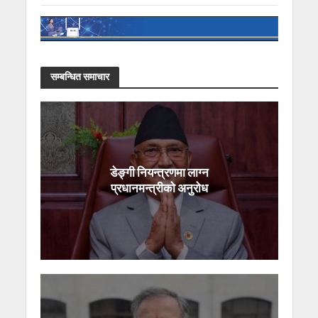
सम्बन्धित समाचार
डेङ्गी नियन्त्रणमा लाग्न
प्रधानमन्त्रीको अनुरोध