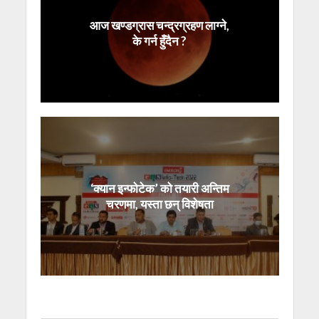
आज खण्डग्रास चन्द्रग्रहण लाग्ने,
के गर्न हुँदैन ?
‘क्यान इन्फोटेक’ को तयारी अन्तिम
चरणमा, यस्ता छन् विशेषता