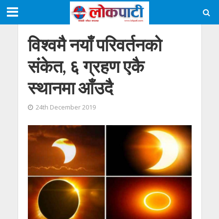
विश्वमै नयाँ परिवर्तनको
संकेत, ६ ग्रहण एकै
स्थानमा आँउदै
24th December 2019