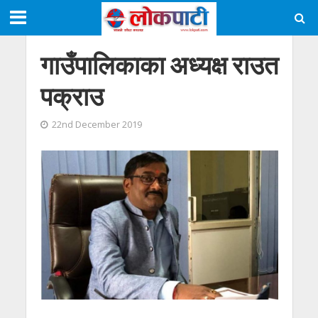
गाउँपालिकाका अध्यक्ष राउत
पक्राउ
22nd December 2019