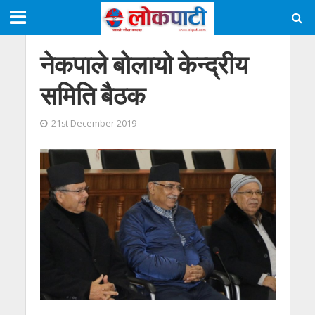
नेकपाले बोलायो केन्द्रीय
समिति बैठक
21st December 2019