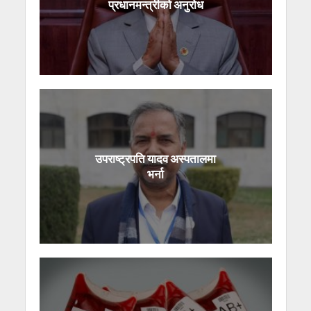
प्रधानमन्त्रीको अनुरोध
उपराष्ट्रपति यादव अस्पतालमा
भर्ना