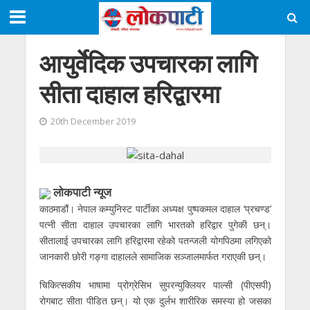
आयुर्वेदिक उपचारका लागि
सीता दाहाल हरिद्वारमा
20th December 2019
लाेकपाटी न्यूज
काठमाडौं। नेपाल कम्युनिस्ट पार्टीका अध्यक्ष पुष्पकमल दाहाल ‘प्रचण्ड’
पत्नी सीता दाहाल उपचारका लागि भारतको हरिद्वार पुगेकी छन्।
सीतालाई उपचारका लागि हरिद्वारमा रहेको पतन्जली योगपिठमा लगिएको
जानकारी छोरी गङ्गा दाहालले सामाजिक सञ्जालमार्फत गराएकी छन्।
चिकित्सकीय भाषामा प्रोग्रेसिभ सुपरन्युक्लियर पाल्सी (पीएसपी)
रोगबाट सीता पीडित छन्। यो एक दुर्लभ शारीरिक समस्या हो जसका