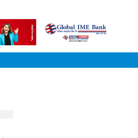
CONVERSION