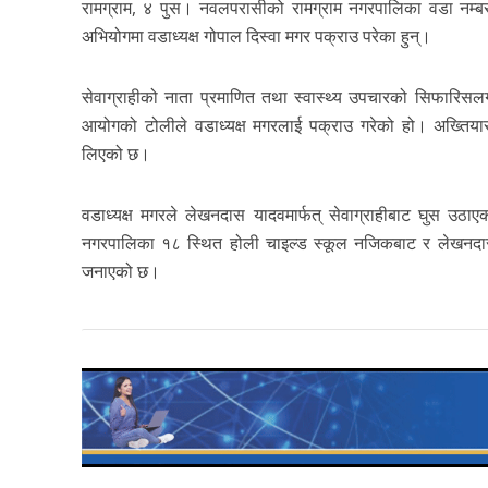
रामग्राम, ४ पुस। नवलपरासीको रामग्राम नगरपालिका वडा नम्बर
अभियोगमा वडाध्यक्ष गोपाल दिस्वा मगर पक्राउ परेका हुन्।
सेवाग्राहीको नाता प्रमाणित तथा स्वास्थ्य उपचारको सिफारिसल
आयोगको टोलीले वडाध्यक्ष मगरलाई पक्राउ गरेको हो। अख्तियार
लिएको छ।
वडाध्यक्ष मगरले लेखनदास यादवमार्फत् सेवाग्राहीबाट घुस उठा
नगरपालिका १८ स्थित होली चाइल्ड स्कूल नजिकबाट र लेखनदास
जनाएको छ।