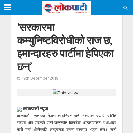
‘सरकारमा
कम्युनिष्टविरोधीको राज छ,
इमान्दारहरु पार्टीमा हेपिएका
छन्’
19th December 2019
लाेकपाटी न्यूज
काठमाडौं। सत्तारुढ नेपाल कम्युनिस्ट पार्टी नेकपाका स्थायी समिति
सदस्य भीम रावलले पार्टी राष्ट्रपति विद्यादेवी भण्डारीसहित अध्यक्षद्वय
केपी शर्मा ओलीप्रति आक्रामक रूपमा प्रस्तुत भएका छन्। जारी