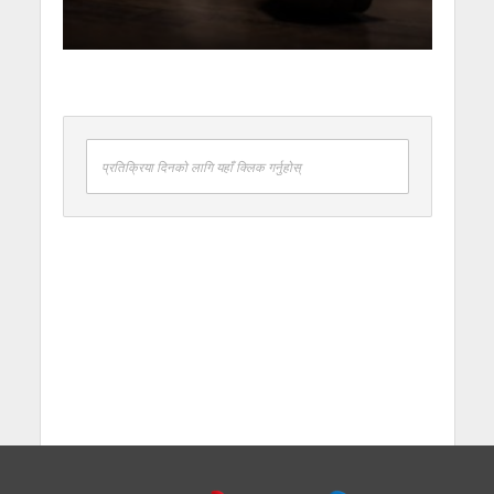
प्रतिक्रिया दिनको लागि यहाँ क्लिक गर्नुहोस्