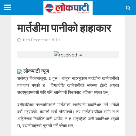
मार्तडीमा पानीको हाहाकार
19th December 2019
लाेकपाटी न्यूज
राजेन्द्र बिक/बाजुरा, ३ पुस। बाजुरा सदरमुकाम मार्तडीमा खानेपानीको
हाहाकार भएको छ। विगतदेखि खानेपानीको समस्या झेल्दै आएका
सदरमुकामबासी फेरि पनि खानेपानी पिउनबाट बञ्चित भएका छन्।
बडीमालिका नगरपालिकाले मार्तडीको खानेपानी व्यवस्थित गर्ने भनेको
वर्षौ भइसक्यो, करोडौं खर्च गरिसक्यो। तर मार्तडीबासीका लागि न त
अहिलेसम्म नियमित पानी आउँछ, न त आइरहेको पानी व्यवस्थित भएको
छ, स्थानीयहरुले गुनासो गर्ने गरेका छन्।