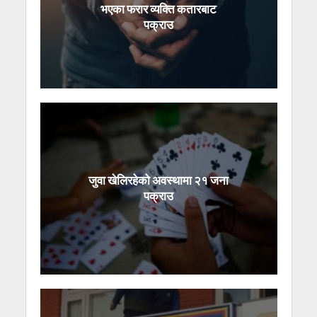
भएका फरार व्यक्ति कतारबाट
पक्राउ
जुवा खेलिरहेको अवस्थामा २१ जना
पक्राउ