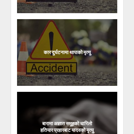
कार दुर्घटनामा थापाको मृत्यु
बारामा अज्ञात समूहको धारिलो
हतियार प्रहारबाट यादवको मृत्यु