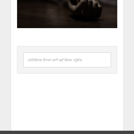
प्रतिक्रिया दिनको लागि यहाँ क्लिक गर्नुहोस्