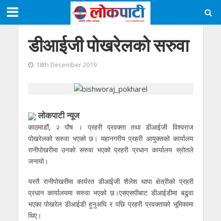
डीआईजी पोखरेलको सरुवा
18th December 2019
लाेकपाटी न्यूज
काठमाडौं, २ पौष । प्रहरी प्रवक्ता तथा डीआईजी विश्वराज
पोखरेलको सरुवा भएको छ। महानगरीय प्रहरी आयुक्तको कार्यालय
रानीपोखरीमा उनको सरुवा भएको प्रहरी प्रधान कार्यालय स्रोतले
जनायो।
यस्तै रानीपोखरीमा कार्यरत डीआईजी शैलेश थापा क्षेत्रीको प्रहरी
प्रधान कार्यालयमा सरुवा भएको छ।एसएसपीबाट डीआईडीमा बढुवा
भएका पोखरेल डीआईडी हुनुअघि र पछि प्रहरी प्रवक्ताको भूमिकामा
थिए।