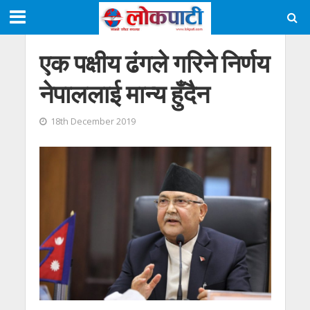
एक पक्षीय ढंगले गरिने निर्णय
नेपाललाई मान्य हुँदैन
18th December 2019