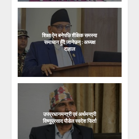
शिक्षा ऐन बनेपछि शैक्षिक समस्या
समाधान हुँदै जानेछन् : अध्यक्ष
दाहाल
उपप्रधानमन्त्री एवं अर्थमन्त्री
विष्णुप्रसाद पौडेल स्वदेश फिर्ता