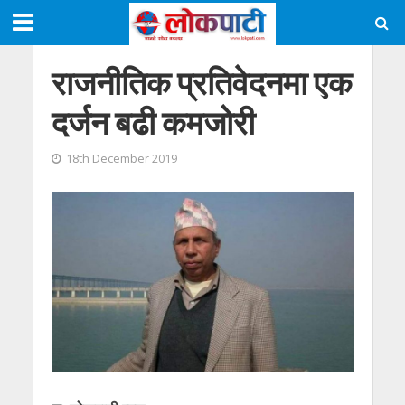
राजनीतिक प्रतिवेदनमा एक
दर्जन बढी कमजोरी
18th December 2019