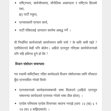
राष्ट्रियता, सार्वभौमसत्ता, भौगोलिक अखण्डता र राष्ट्रिय हितको
रक्षा,
झ) पार्टी स्कुल,
प्रभावकारी प्रचार कार्य,
पार्टी पंक्तिलाई उत्पादन कार्यमा आबद्ध गर्ने ।
यी निर्धारित कार्यभारको कार्यान्वयन कति भयो ? के कति कमी रह्यो ?
प्रतिवेदनले केही पनि बोलेन। अहिले प्रस्तुत गरिएका कार्ययोजनाको
पनि यहि हविगत हुने हो कि ?
विधान संशोधन सम्बन्धमा:
गत स्थायी कमिटीबाट गठित कार्यदलले विधान संशोधनका लागि पाँचवटा
बुँदा प्रस्तावित गरेको थियोः
प्रस्तावनाको कार्यक्रमसम्बन्धी भाषा मिलाउने (अहिले प्रस्तुत
भाषाभन्दा कार्यदलले प्रस्ताव गरेको भाषा ठीक होला) ।
प्रदेश परिषदमा प्रदेश विभागका सदस्य नराख्ने (धारा २३ (ख) ६ र
२७ (क) ४ बाझिएकाले) ।