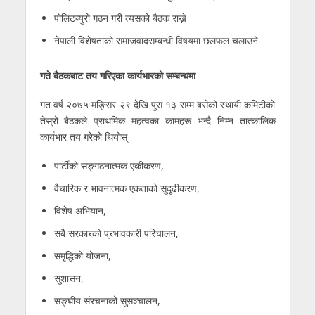
पोलिटब्युरो गठन गरी त्यसको बैठक राख्ने
नेपाली विशेषताको समाजवादसम्बन्धी विषयमा छलफल चलाउने
गते बैठकबाट तय गरिएका कार्यभारको सम्बन्धमा
गत वर्ष २०७५ मङ्सिर २९ देखि पुस १३ सम्म बसेको स्थायी कमिटीको
तेस्रो बैठकले प्राथमिक महत्वका कामहरू भन्दै निम्न तात्कालिक
कार्यभार तय गरेको थियोस्
पार्टीको सङ्गठनात्मक एकीकरण,
वैचारिक र भावनात्मक एकताको सुदृढीकरण,
विशेष अभियान,
सबै सरकारको प्रभावकारी परिचालन,
समृद्धिको योजना,
सुशासन,
सङ्घीय संरचनाको सुसञ्चालन,