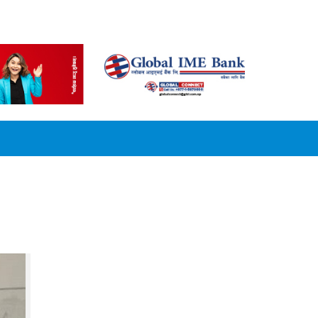
CONVERSION