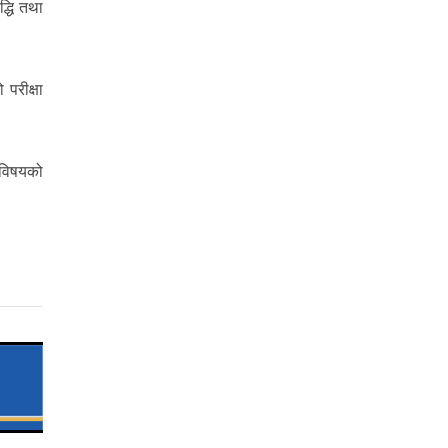
द्धि तथा
 परीक्षा
क विषयको