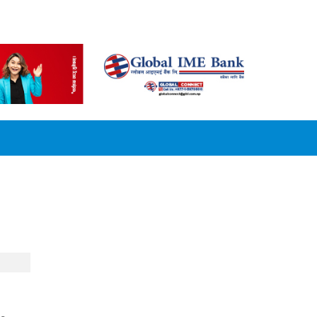
CONVERSION