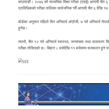
काठमाडौं। २०७६ को माध्यमिक शिक्षा परीक्षा (एसई) आगामी चैत ६ गत
प्राविधिकको परीक्षा तालिका सार्वजनिक गर्दै आगामी चैत ६ देखि १७
बोर्डका अनुसार पहिलो दिन अनिवार्य अंग्रेजी, ७ गते अनिवार्य नेप
हुनेछ।
त्यस्तै, चैत १२ गते अनिवार्य स्वास्थ्य, जनसंख्या तथा वातावरण 
परीक्षा तोकिएको छ। बिहान ८ बजेदेखि ११ बजेसम्म सञ्चालन हुने प