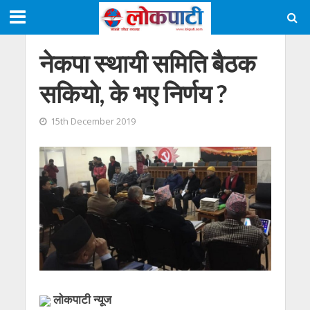
नेकपा स्थायी समिति बैठक
सकियो, के भए निर्णय ?
15th December 2019
लाेकपाटी न्यूज