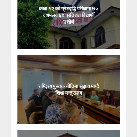
कक्षा १२ को ग्रेडवृद्धि परीक्षामा ७०
दशमलव ६० प्रतिशत विद्यार्थी
उत्तीर्ण
राष्ट्रिय पुस्तक नीतिमा सुझाव माग्दै
शिक्षा मन्त्रालय