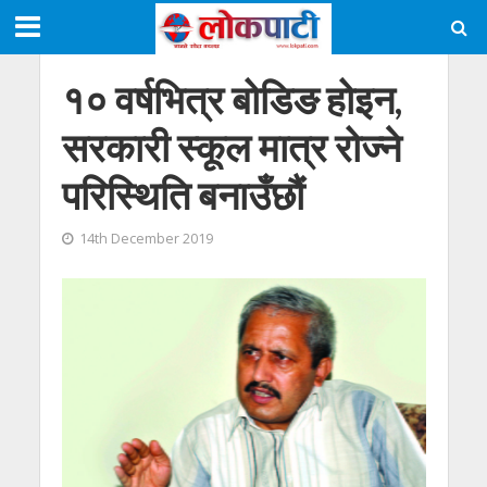
१० वर्षभित्र बोडिङ होइन,
सरकारी स्कूल मात्र रोज्ने
परिस्थिति बनाउँछौं
14th December 2019