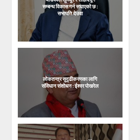
सम्बन्ध विकास गर्न सघाएको छ :
सभापति देउवा
लोकतन्त्र सुदृढीकरणका लागि
संविधान संशोधन : ईश्वर पोखरेल