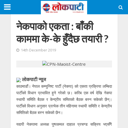
नेकपाको एकता : बाँकी
काममा के-के हुँदैछ तयारी ?
14th December 2019
लाेकपाटी न्यूज
काठमाडौं। नेपाल कम्युनिष्ट पार्टी (नेकपा) को एकता प्रक्रिया लम्बिदा
पार्टीको विधान प्रभावित हुने गरेको छ। करिब एक वर्ष देखि नेकपा
स्थायी समिति बैठक र केन्द्रीय समितको बैठक बस्न सकेको छैन्।
पार्टीको विधान अनुसार प्रत्येक तीन महिनामा स्थायी समिति र केन्द्रीय
समितिको बैठक बस्न सकेको छैन।
यद्यपी नेकपामा अध्यक्ष पुष्पकमल दाहाल प्रचण्ड सक्रिय भएसँगै