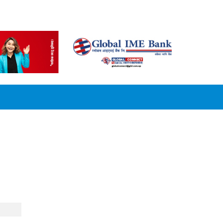
CONVERSION