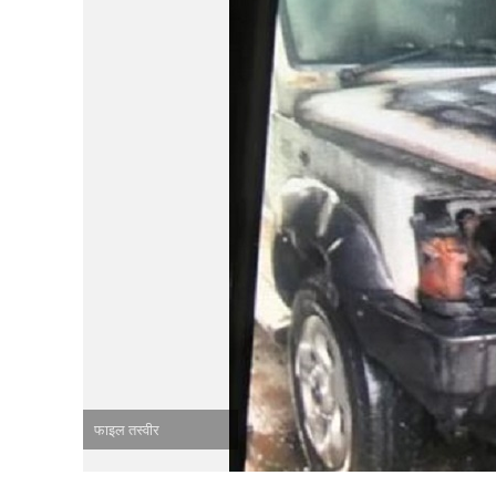
फाइल तस्वीर