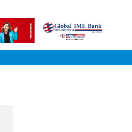
CONVERSION