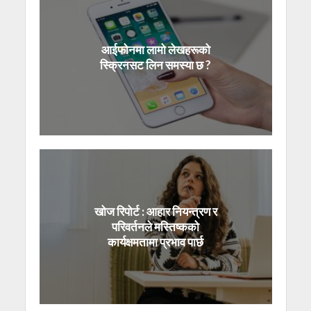
आईफोनमा लामो लेखहरूको
स्क्रिनसट लिन समस्या छ ?
खोज रिपोर्ट : आहार नियन्त्रण र
परिवर्तनले मस्तिष्कको
कार्यक्षमतामा प्रभाव पार्छ