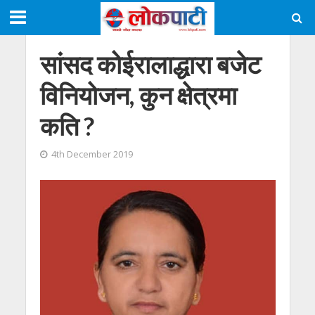
सांसद कोईरालाद्धारा बजेट
विनियोजन, कुन क्षेत्रमा
कति ?
4th December 2019