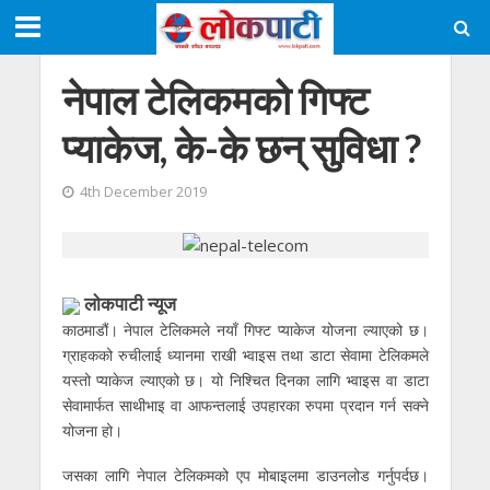
नेपाल टेलिकमको गिफ्ट
प्याकेज, के-के छन् सुविधा ?
4th December 2019
लाेकपाटी न्यूज
काठमाडौं। नेपाल टेलिकमले नयाँ गिफ्ट प्याकेज योजना ल्याएको छ।
ग्राहकको रुचीलाई ध्यानमा राखी भ्वाइस तथा डाटा सेवामा टेलिकमले
यस्तो प्याकेज ल्याएको छ। यो निश्चित दिनका लागि भ्वाइस वा डाटा
सेवामार्फत साथीभाइ वा आफन्तलाई उपहारका रुपमा प्रदान गर्न सक्ने
योजना हो।
जसका लागि नेपाल टेलिकमको एप मोबाइलमा डाउनलोड गर्नुपर्दछ।