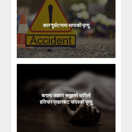
कार दुर्घटनामा थापाको मृत्यु
बारामा अज्ञात समूहको धारिलो
हतियार प्रहारबाट यादवको मृत्यु