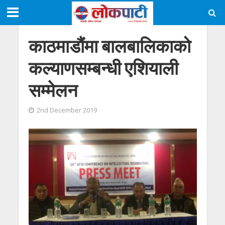
काठमाडौंमा बालबालिकाको
कल्याणसम्बन्धी एशियाली
सम्मेलन
2nd December 2019