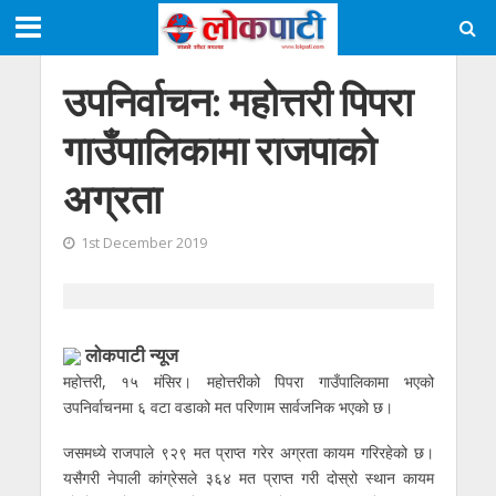
उपनिर्वाचन: महोत्तरी पिपरा
गाउँपालिकामा राजपाको
अग्रता
1st December 2019
लाेकपाटी न्यूज
महोत्तरी, १५ मंसिर। महोत्तरीको पिपरा गाउँपालिकामा भएको
उपनिर्वाचनमा ६ वटा वडाको मत परिणाम सार्वजनिक भएको छ।
जसमध्ये राजपाले ९२९ मत प्राप्त गरेर अग्रता कायम गरिरहेको छ।
यसैगरी नेपाली कांग्रेसले ३६४ मत प्राप्त गरी दोस्रो स्थान कायम