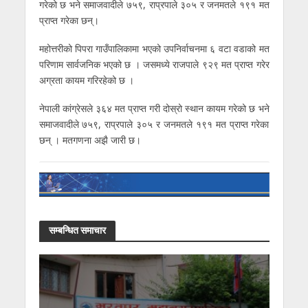
गरेको छ भने समाजवादीले ७५९, राप्रपाले ३०५ र जनमतले १९१ मत
प्राप्त गरेका छन्।
महोत्तरीको पिपरा गाउँपालिकामा भएको उपनिर्वाचनमा ६ वटा वडाको मत
परिणाम सार्वजनिक भएको छ । जसमध्ये राजपाले ९२९ मत प्राप्त गरेर
अग्रता कायम गरिरहेको छ ।
नेपाली कांग्रेसले ३६४ मत प्राप्त गरी दोस्रो स्थान कायम गरेको छ भने
समाजवादीले ७५९, राप्रपाले ३०५ र जनमतले १९१ मत प्राप्त गरेका
छन् । मतगणना अझै जारी छ।
सम्बन्धित समाचार