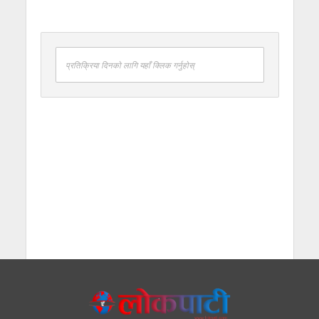
प्रतिक्रिया दिनको लागि यहाँ क्लिक गर्नुहोस्