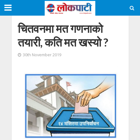
चितवनमा मत गणनाको
तयारी, कति मत खस्यो ?
30th November 2019