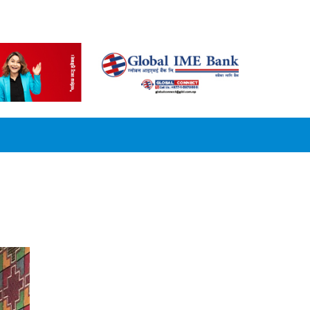
CONVERSION