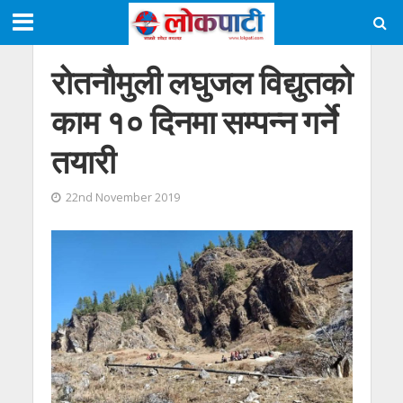
रोतनौमुली लघुजल विद्युतको
काम १० दिनमा सम्पन्न गर्ने
तयारी
22nd November 2019