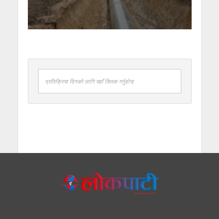
प्रतिक्रिया दिनको लागि यहाँ क्लिक गर्नुहोस्