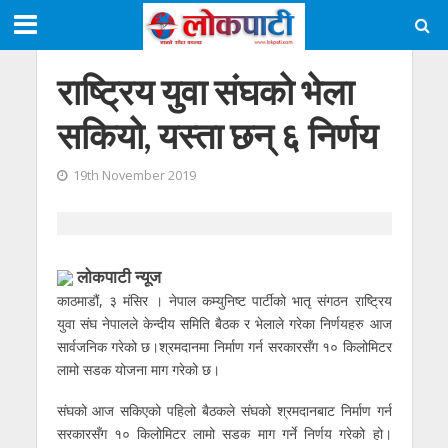
राष्ट्रिय युवा संघको भेला
सकियो, यस्ता छन् ६ निर्णय
19th November 2019
लाेकपाटी न्यूज
काठमाडौं, ३ मंसिर । नेपाल कम्युनिष्ट पार्टीको भातृ संगठन राष्ट्रिय
युवा संघ नेपालले केन्दीय समिति बैठक र भेलाले गरेका निर्णयहरु आज
सार्वजनिक गरेको छ।श्रमदानमा निर्माण गर्न सरकारसँग १० किलोमिटर
लामो सडक योजना माग गरेको छ।
संघको आज सकिएको पहिलो बैठकले संघको श्रमदानबाट निर्माण गर्न
सरकारसँग १० किलोमिटर लामो सडक माग गर्ने निर्णय गरेको हो।