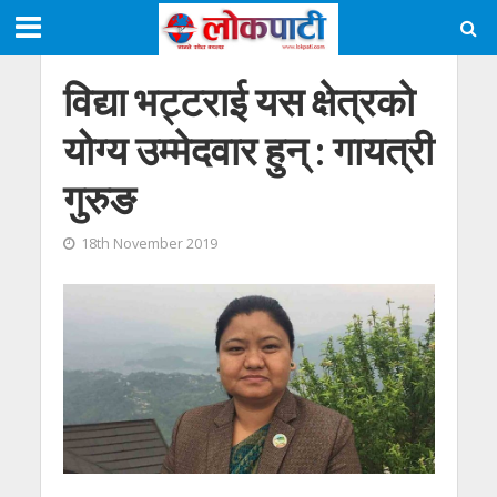
विद्या भट्टराई यस क्षेत्रकाे
योग्य उम्मेदवार हुन् : गायत्री
गुरुङ
18th November 2019