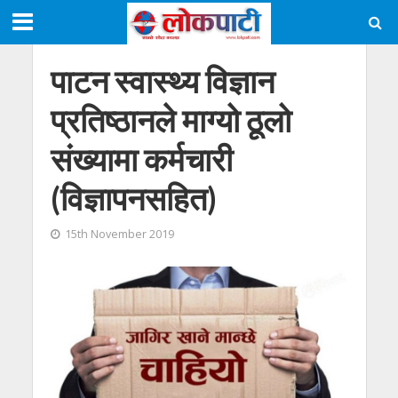
पाटन स्वास्थ्य विज्ञान
प्रतिष्ठानले माग्यो ठूलो
संख्यामा कर्मचारी
(विज्ञापनसहित)
15th November 2019