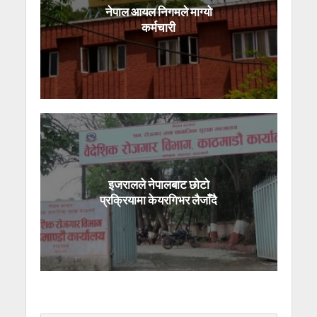
नेपाल आयल निगमले माग्यो
कर्मचारी
इजरालले नेपालबाट छोटो
प्रक्रियामा केयरगिभर लैजाँदै