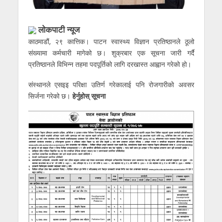
लाेकपाटी न्यूज
काठमाडौं, २९ कात्तिक। पाटन स्वास्थ्य विज्ञान प्रतिष्ठानले ठूलो
संख्यामा कर्मचारी मागेको छ। शुक्रबार एक सूचना जारी गर्दै
प्रतिष्ठानले विभिन्न तहमा पदपूर्तिको लागि दरखास्त आह्वान गरेको हो।
संस्थानले एसइइ परिक्षा उतिर्ण गरेकालाई पनि रोजगारीको अवसर
सिर्जना गरेको छ।
हेर्नुहोस् सूचना