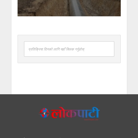
प्रतिक्रिया दिनको लागि यहाँ क्लिक गर्नुहोस्