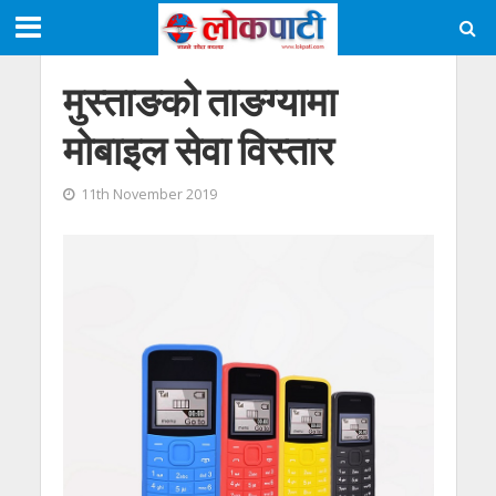
मुस्ताङको ताङग्यामा
मोबाइल सेवा विस्तार
11th November 2019