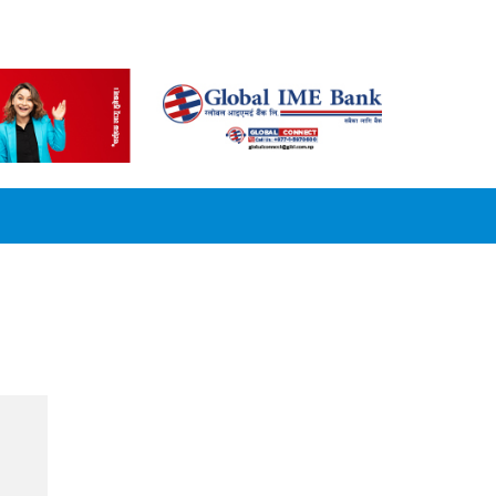
CONVERSION