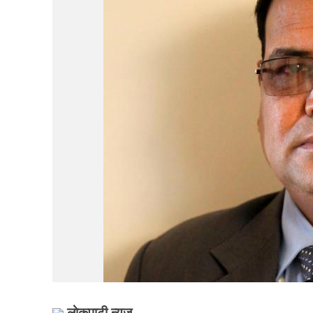
लाेकपाटी न्यूज