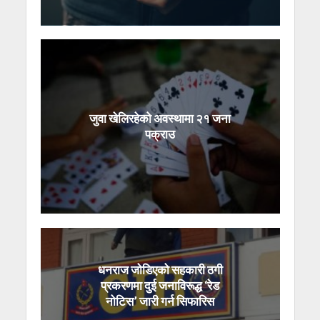
जुवा खेलिरहेको अवस्थामा २१ जना
पक्राउ
धनराज जोडिएको सहकारी ठगी
प्रकरणमा दुई जनाविरूद्ध ‘रेड
नोटिस’ जारी गर्न सिफारिस