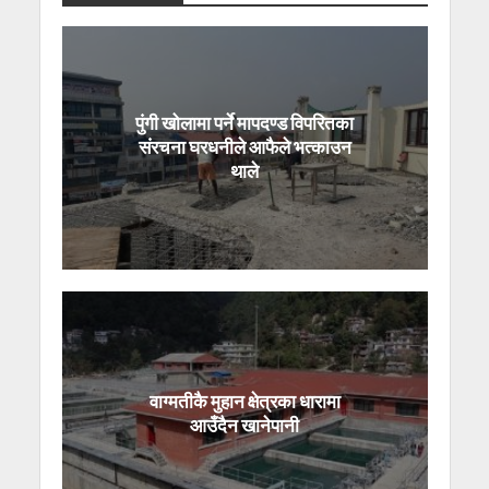
पुंगी खोलामा पर्ने मापदण्ड विपरितका
संरचना घरधनीले आफैले भत्काउन
थाले
वाग्मतीकै मुहान क्षेत्रका धारामा
आउँदैन खानेपानी