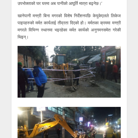
उपभोक्ताको घर घरमा अब पानीको आपूर्ति मात्रा बढ्नेछ।’
खानेपानी मन्त्री बिना मगरको विशेष निर्देशनपछि केयुकेएलले लिकेज
पाइपहरुको मर्मत कार्यलाई तीव्रता दिएको हो। मर्मतका क्रममा मन्त्री
मगरले विभिन्न स्थानमा भइरहेका मर्मत कार्यको अनुगमनसमेत गरेकी
थिइन्।