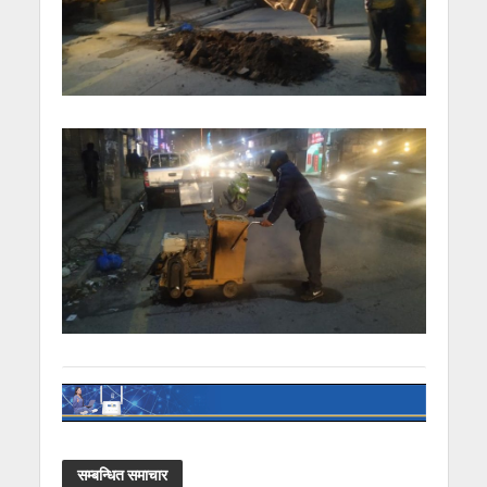
सम्बन्धित समाचार