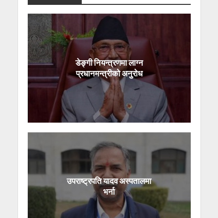
डेङ्गी नियन्त्रणमा लाग्न
प्रधानमन्त्रीको अनुरोध
उपराष्ट्रपति यादव अस्पतालमा
भर्ना