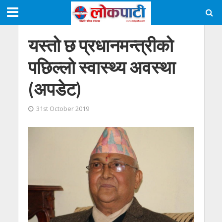
यस्तो छ प्रधानमन्त्रीको
पछिल्लो स्वास्थ्य अवस्था
(अपडेट)
31st October 2019