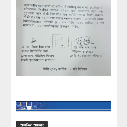
सम्बन्धित समाचार