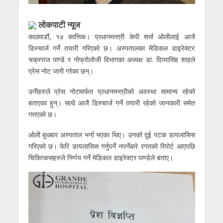
लाेकपाटी न्यूज
काठमाडौं, १४ कात्तिक। प्रधानमन्त्री केपी शर्मा ओलीलाई आजै
डिस्चार्ज गर्ने तयारी गरिएको छ। अस्पतालका मेडिकल डाइरेक्टर
चक्रराज पाण्डे र नोफ्रोलोजी विभागका अध्यक्ष डा. दिव्यासिंह शाहले
प्रेस नोट जारी गरेका छन्।
उनीहरुले प्रेस नोटमार्फत प्रधानमन्त्रीको अवस्था सामान्य रहेको
बताएका हुन्। साथै आजै डिस्चार्ज गर्ने तयारी रहेको जानकारी समेत
गराएको छ।
ओली बुधबार अस्पताल भर्ना भएका थिए। उनको दुई पटक डायलासिस
गरिएको छ। फेरि डायलासिस गर्नुपर्ने नपर्नेबारे रगतको रिपोर्ट आएपछि
चिकित्कसहरुले निर्णय गर्ने मेडिकल डाइरेक्टर पाण्डेले बताए।